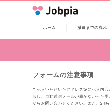
ホーム
派遣までの流れ
フォームの注意事項
ご記入いただいたアドレス宛に記入内容
もし、自動返信メールが届かなかった場
からお問い合わせください。また、24