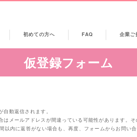
初めての方へ
FAQ
企業ご
仮登録フォーム
が自動返信されます。
合はメールアドレスが間違っている可能性があります。そ
時間以内に返答がない場合も、再度、フォームからお問い