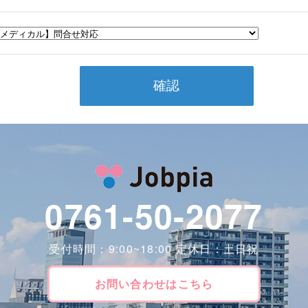
確認
0761-50-2077
受付時間：9:00~18:00 定休日：土日祝
お問い合わせはこちら