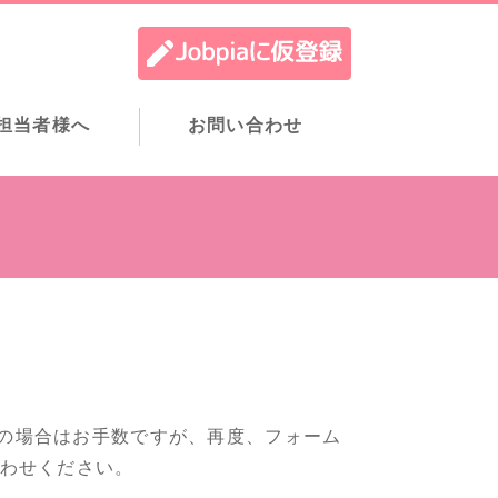
担当者様へ
お問い合わせ
の場合はお手数ですが、再度、フォーム
合わせください。