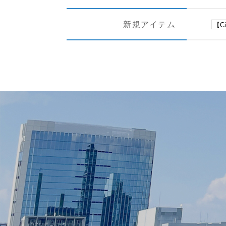
新規アイテム