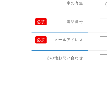
車の有無
電話番号
必須
メールアドレス
必須
その他お問い合わせ